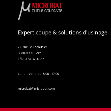
Expert coupe & solutions d'usinage
Z.I. rue Le Corbusier
39800 POLIGNY
Tél. 03 84 37 37 37
Lundi - Vendredi 8:00 - 17:00
microbat@microbat.com