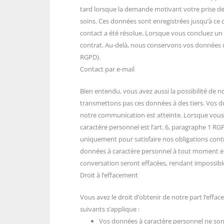
tard lorsque la demande motivant votre prise de
soins. Ces données sont enregistrées jusqu’à ce 
contact a été résolue. Lorsque vous concluez un 
contrat. Au-delà, nous conservons vos données uni
RGPD).
Contact par e-mail
Bien entendu, vous avez aussi la possibilité de 
transmettons pas ces données à des tiers. Vos do
notre communication est atteinte. Lorsque vous 
caractère personnel est l’art. 6, paragraphe 1 R
uniquement pour satisfaire nos obligations contr
données à caractère personnel à tout moment e
conversation seront effacées, rendant impossibl
Droit à l’effacement
Vous avez le droit d’obtenir de notre part l’eff
suivants s’applique :
Vos données à caractère personnel ne sont 