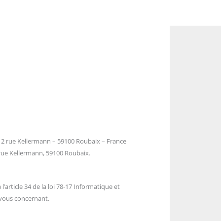
 : 2 rue Kellermann – 59100 Roubaix – France
 rue Kellermann, 59100 Roubaix.
’article 34 de la loi 78-17 Informatique et
 vous concernant.